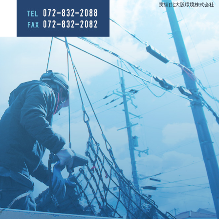
実績|北大阪環境株式会社