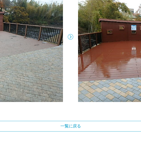
一覧に戻る