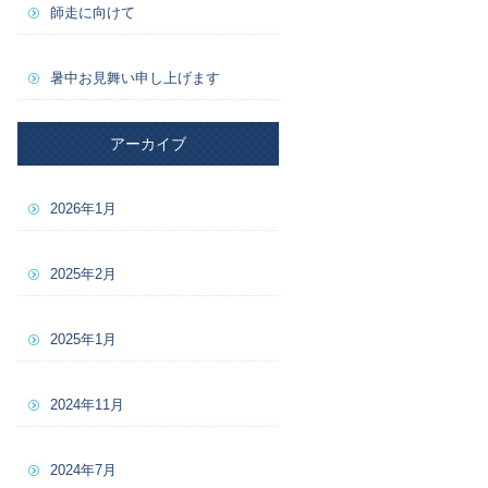
師走に向けて
暑中お見舞い申し上げます
アーカイブ
2026年1月
2025年2月
2025年1月
2024年11月
2024年7月