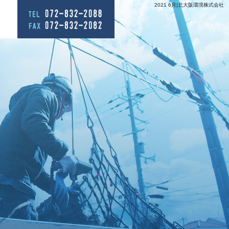
2021 6月|北大阪環境株式会社