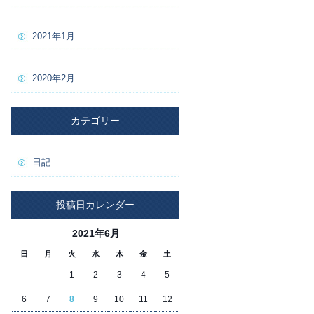
2021年1月
2020年2月
カテゴリー
日記
投稿日カレンダー
2021年6月
日
月
火
水
木
金
土
1
2
3
4
5
6
7
8
9
10
11
12