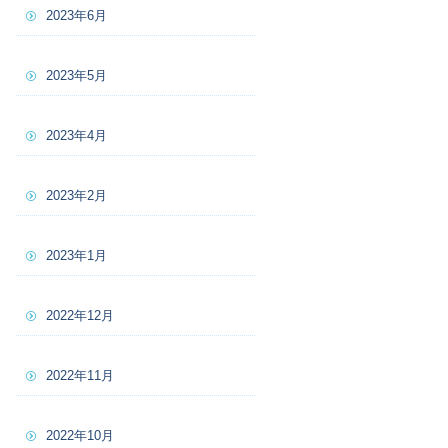
2023年6月
2023年5月
2023年4月
2023年2月
2023年1月
2022年12月
2022年11月
2022年10月