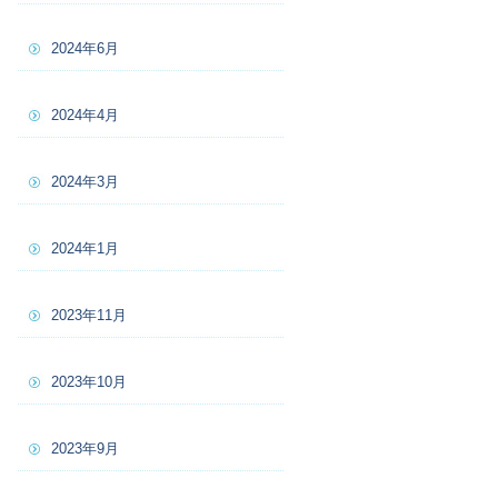
2024年6月
2024年4月
2024年3月
2024年1月
2023年11月
2023年10月
2023年9月