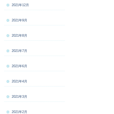
2021年12月
2021年9月
2021年8月
2021年7月
2021年6月
2021年4月
2021年3月
2021年2月