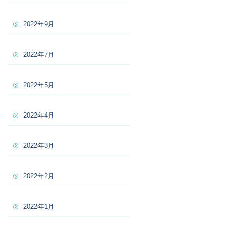
2022年9月
2022年7月
2022年5月
2022年4月
2022年3月
2022年2月
2022年1月