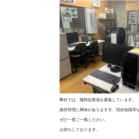
弊社では、随時従業員を募集しています。
維持管理に興味があります方、現在知識等
ぜひ一度ご一報ください。
お待ちしております。