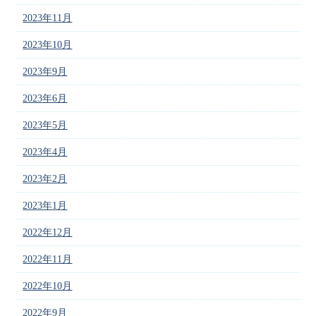
2023年11月
2023年10月
2023年9月
2023年6月
2023年5月
2023年4月
2023年2月
2023年1月
2022年12月
2022年11月
2022年10月
2022年9月