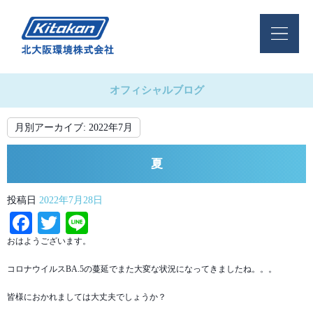
オフィシャルブログ
月別アーカイブ:
2022年7月
夏
投稿日
2022年7月28日
Facebook
Twitter
Line
おはようございます。
コロナウイルスBA.5の蔓延でまた大変な状況になってきましたね。。。
皆様におかれましては大丈夫でしょうか？