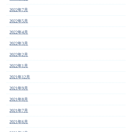
2022年7月
2022年5月
2022年4月
2022年3月
2022年2月
2022年1月
2021年12月
2021年9月
2021年8月
2021年7月
2021年6月