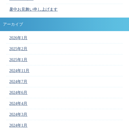
暑中お見舞い申し上げます
アーカイブ
2026年1月
2025年2月
2025年1月
2024年11月
2024年7月
2024年6月
2024年4月
2024年3月
2024年1月