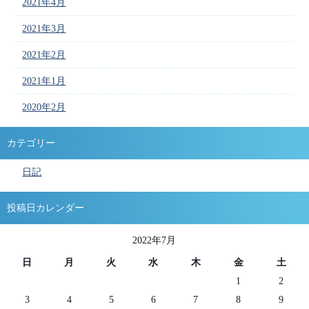
2021年4月
2021年3月
2021年2月
2021年1月
2020年2月
カテゴリー
日記
投稿日カレンダー
2022年7月
日
月
火
水
木
金
土
1
2
3
4
5
6
7
8
9