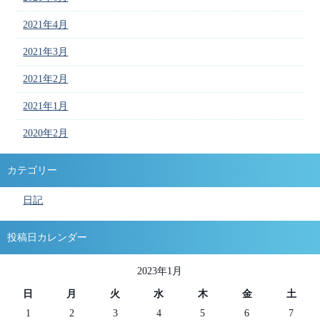
2021年4月
2021年3月
2021年2月
2021年1月
2020年2月
カテゴリー
日記
投稿日カレンダー
2023年1月
日
月
火
水
木
金
土
1
2
3
4
5
6
7