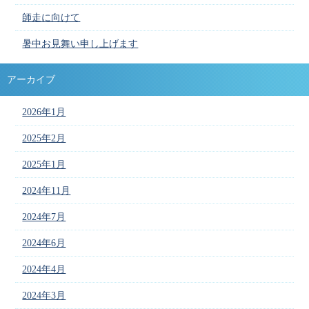
師走に向けて
暑中お見舞い申し上げます
アーカイブ
2026年1月
2025年2月
2025年1月
2024年11月
2024年7月
2024年6月
2024年4月
2024年3月