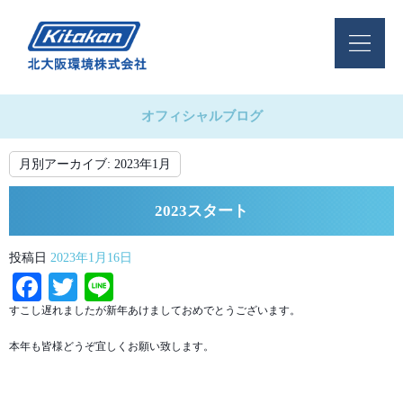
オフィシャルブログ
月別アーカイブ:
2023年1月
2023スタート
投稿日
2023年1月16日
Facebook
Twitter
Line
すこし遅れましたが新年あけましておめでとうございます。
本年も皆様どうぞ宜しくお願い致します。