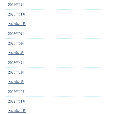
2024年1月
2023年11月
2023年10月
2023年9月
2023年6月
2023年5月
2023年4月
2023年2月
2023年1月
2022年12月
2022年11月
2022年10月