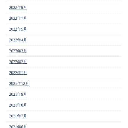
2022年9月
2022年7月
2022年5月
2022年4月
2022年3月
2022年2月
2022年1月
2021年12月
2021年9月
2021年8月
2021年7月
2021年6月