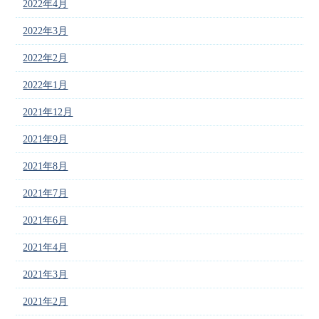
2022年4月
2022年3月
2022年2月
2022年1月
2021年12月
2021年9月
2021年8月
2021年7月
2021年6月
2021年4月
2021年3月
2021年2月