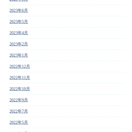
2023年6月
2023年5月
2023年4月
2023年2月
2023年1月
2022年12月
2022年11月
2022年10月
2022年9月
2022年7月
2022年5月