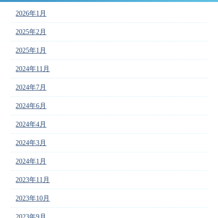
2026年1月
2025年2月
2025年1月
2024年11月
2024年7月
2024年6月
2024年4月
2024年3月
2024年1月
2023年11月
2023年10月
2023年9月