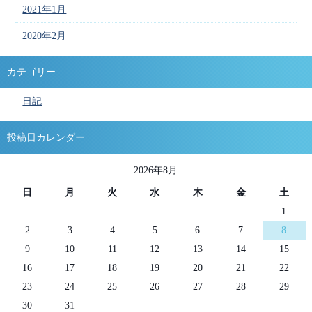
2021年1月
2020年2月
カテゴリー
日記
投稿日カレンダー
2026年8月
日
月
火
水
木
金
土
1
2
3
4
5
6
7
8
9
10
11
12
13
14
15
16
17
18
19
20
21
22
23
24
25
26
27
28
29
30
31